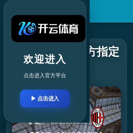
2026世界杯官方指定
欢迎进入
平台
点击进入官方平台
▶ 点击进入